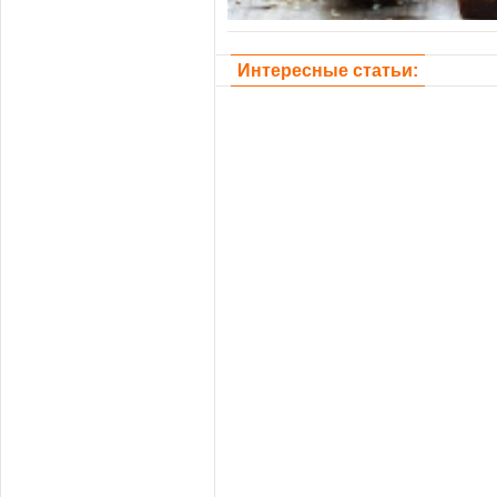
Интересные статьи: