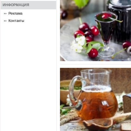
ИНФОРМАЦИЯ
Реклама
Контакты