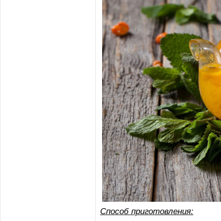
Способ приготовления: