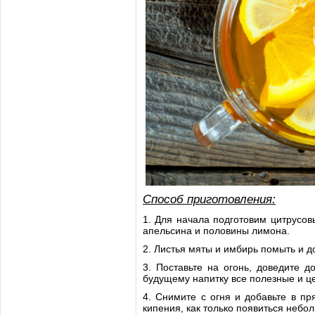
Способ приготовления:
1. Для начала подготовим цитрусов
апельсина и половины лимона.
2. Листья мяты и имбирь помыть и до
3. Поставьте на огонь, доведите 
будущему напитку все полезные и ц
4. Снимите с огня и добавьте в пр
кипения, как только появиться небол