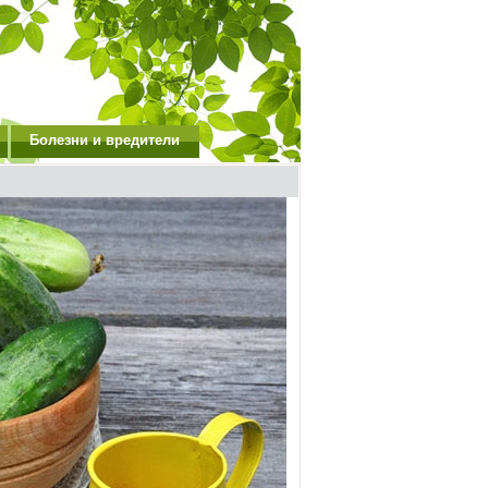
Болезни и вредители