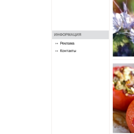
ИНФОРМАЦИЯ
Реклама
Контакты