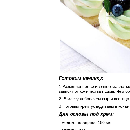
Готовим начинку:
1.Размягченное сливочное масло со
зависит от количества пудры. Чем б
2. В массу добавляем сыр и все тщ
3. Готовый крем укладываем в конд
Для основы под крем:
- молоко не жирное 150 мл