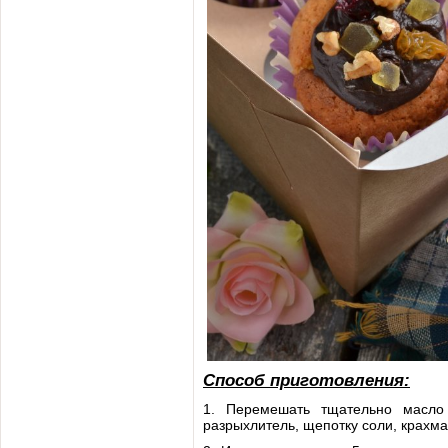
Способ приготовления:
1. Перемешать тщательно масло
разрыхлитель, щепотку соли, крахма