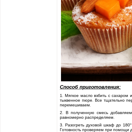
Способ приготовления:
1. Мягкое масло взбить с сахаром 
тыквенное пюре. Все тщательно пе
перемешиваем.
2. В полученную смесь добавляем
равномерно распределяем.
3. Разогреть духовой шкаф до 180
Готовность проверяем при помощи д