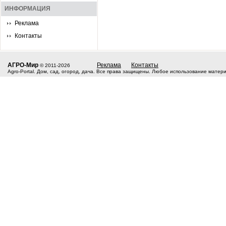
ИНФОРМАЦИЯ
Реклама
Контакты
АГРО-Мир
Реклама
Контакты
© 2011-2026
Agro-Portal. Дом, сад, огород, дача. Все права защищены. Любое использование матер