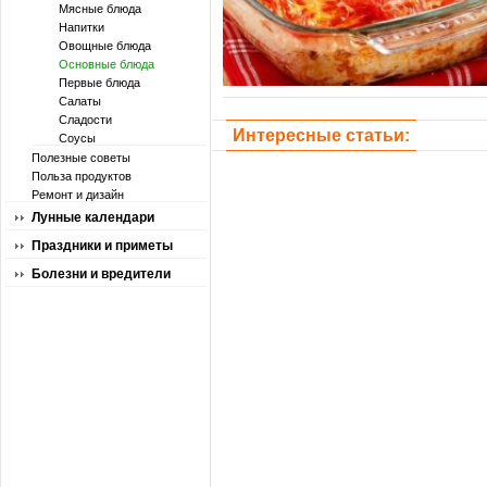
Мясные блюда
Напитки
Овощные блюда
Основные блюда
Первые блюда
Салаты
Сладости
Интересные статьи:
Соусы
Полезные советы
Польза продуктов
Ремонт и дизайн
Лунные календари
Праздники и приметы
Болезни и вредители