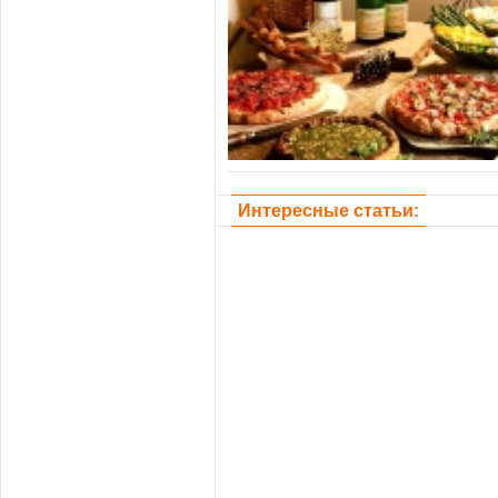
Интересные статьи: