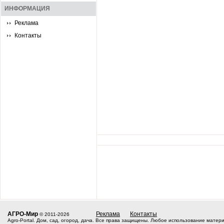
ИНФОРМАЦИЯ
Реклама
Контакты
АГРО-Мир
Реклама
Контакты
© 2011-2026
Agro-Portal. Дом, сад, огород, дача. Все права защищены. Любое использование матер