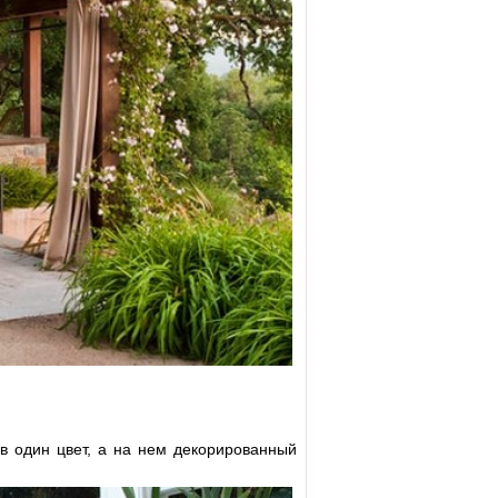
в один цвет, а на нем декорированный