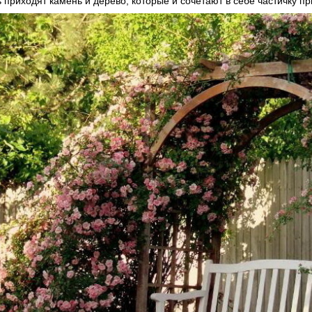
приходят камень и дерево, которые и сочетают в себе частичку п