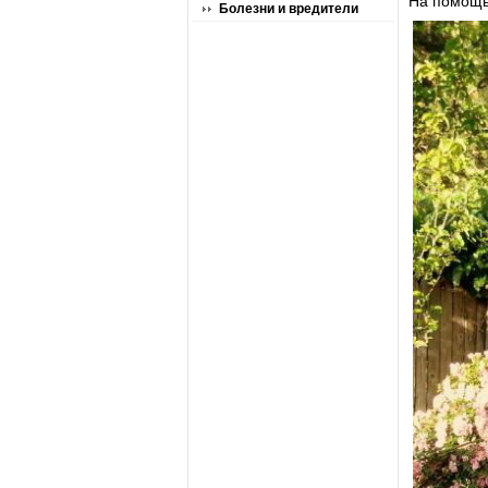
На помощь 
Болезни и вредители