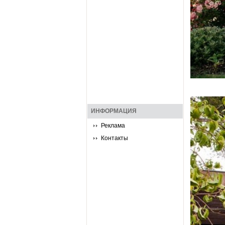
ИНФОРМАЦИЯ
Реклама
Контакты