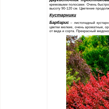
кремовыми полосами. Очень быстро р
высоту 90-120 см. Цветение продолж
Кустарники
Барбарис
– листопадный кустарн
цветки мелкие, очень ароматные, ор
от вида и сорта. Прекрасный медонос