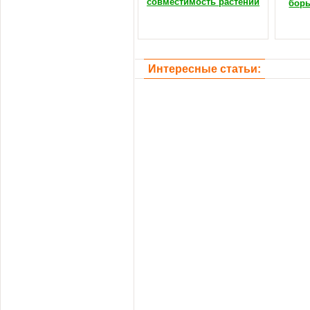
совместимость растений
борь
Интересные статьи: