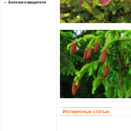
Болезни и вредители
Интересные статьи: