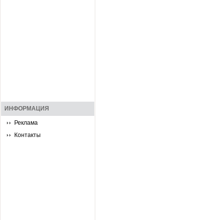
ИНФОРМАЦИЯ
Реклама
Контакты