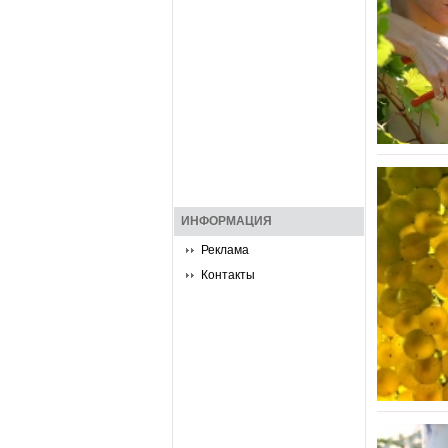
ИНФОРМАЦИЯ
Реклама
Контакты