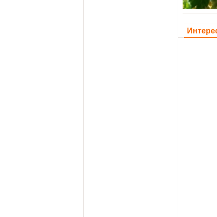
Интере