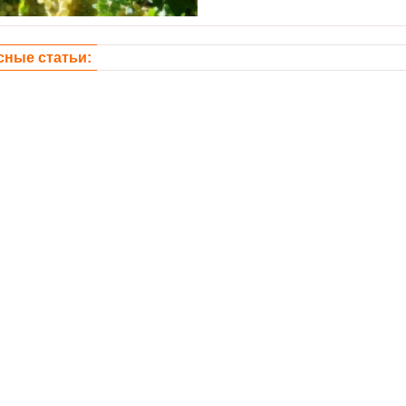
сные статьи: