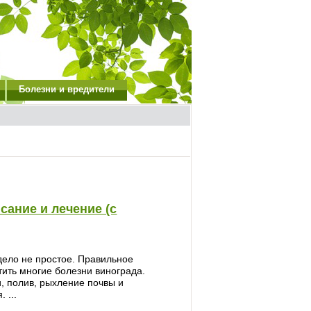
Болезни и вредители
сание и лечение (с
дело не простое. Правильное
ить многие болезни винограда.
, полив, рыхление почвы и
 ...