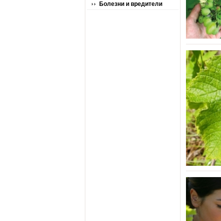
Болезни и вредители