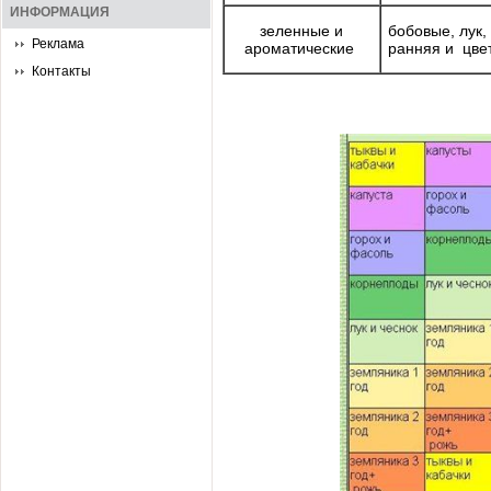
ИНФОРМАЦИЯ
зеленные и
бобовые, лук,
Реклама
ароматические
ранняя и цве
Контакты