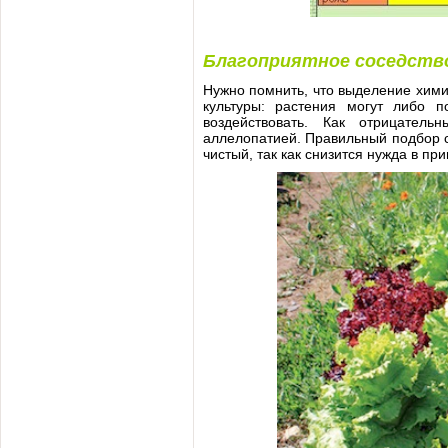
Благоприятное соседств
Нужно помнить, что выделение хими
культуры: растения могут либо п
воздействовать. Как отрицател
аллелопатией. Правильный подбор 
чистый, так как снизится нужда в п