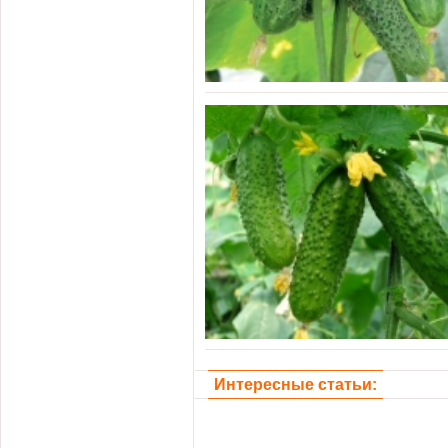
Интересные статьи: