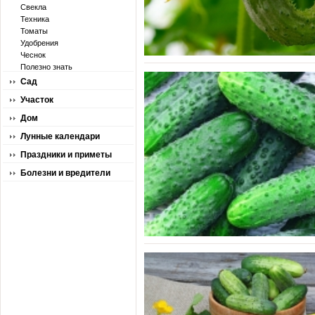
Свекла
Техника
Томаты
Удобрения
Чеснок
Полезно знать
Сад
Участок
Дом
Лунные календари
Праздники и приметы
Болезни и вредители