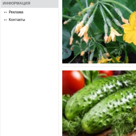
ИНФОРМАЦИЯ
Реклама
Контакты