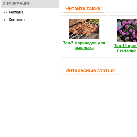
ИНФОРМАЦИЯ
Читайте также:
Реклама
Контакты
Топ-5 маринадов для
Топ-12 цве
шашлыка
песчаных
Интересные статьи: