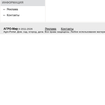
ИНФОРМАЦИЯ
Реклама
Контакты
АГРО-Мир
Реклама
Контакты
© 2011-2026
Agro-Portal. Дом, сад, огород, дача. Все права защищены. Любое использование матер