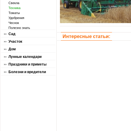
Свекла
Техника
Томаты
Удобрения
Чеснок
Полезно знать
Сад
Интересные статьи:
Участок
Дом
Лунные календари
Праздники и приметы
Болезни и вредители