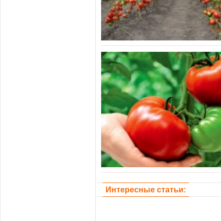
Интересные статьи: