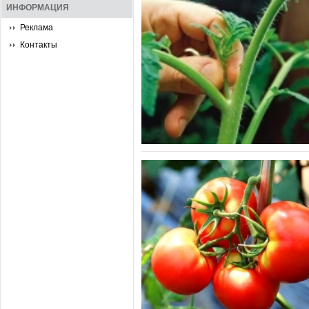
ИНФОРМАЦИЯ
Реклама
Контакты