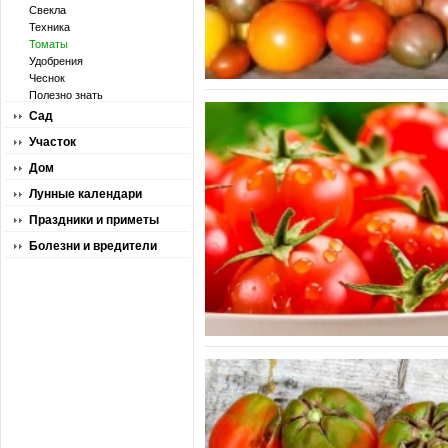
Свекла
Техника
Томаты
Удобрения
Чеснок
Полезно знать
Сад
Участок
Дом
Лунные календари
Праздники и приметы
Болезни и вредители