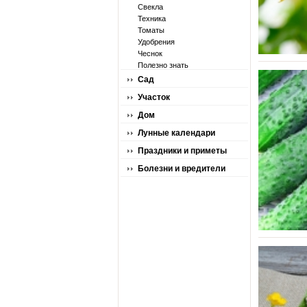
Свекла
Техника
Томаты
Удобрения
Чеснок
Полезно знать
Сад
Участок
Дом
Лунные календари
Праздники и приметы
Болезни и вредители