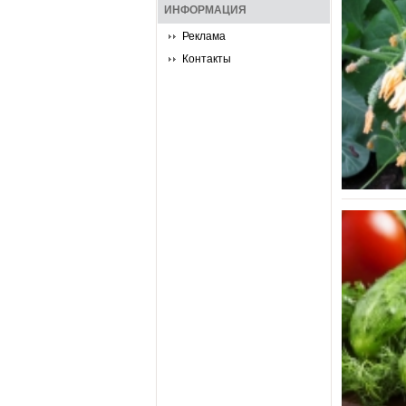
ИНФОРМАЦИЯ
Реклама
Контакты