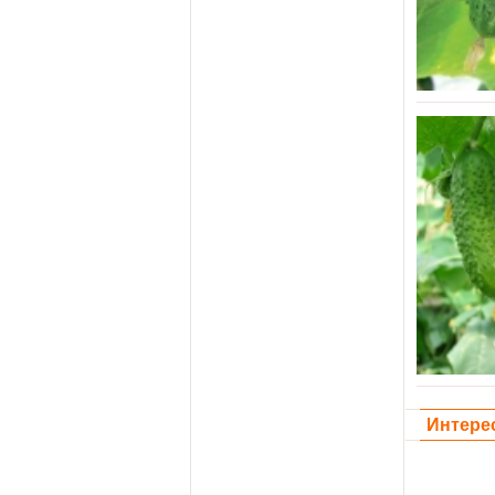
Интере