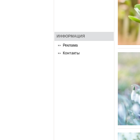
ИНФОРМАЦИЯ
Реклама
Контакты