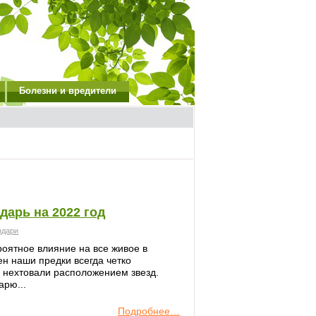
Болезни и вредители
дарь на 2022 год
ндари
оятное влияние на все живое в
н наши предки всегда четко
 нехтовали расположением звезд.
арю...
Подробнее…