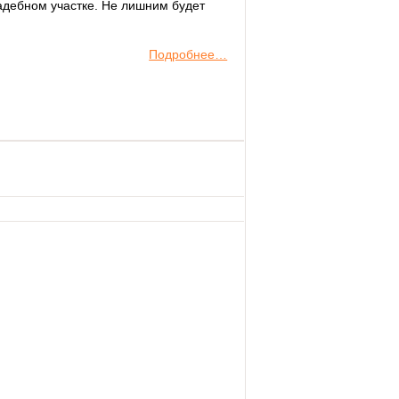
адебном участке. Не лишним будет
Подробнее…