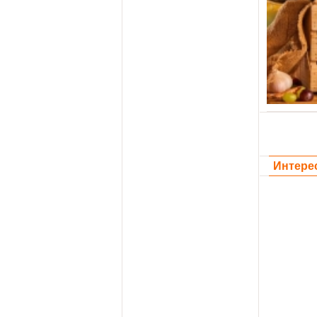
Интере