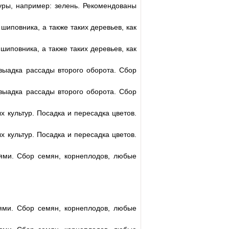
ры, например: зелень. Рекомендованы
шиповника, а также таких деревьев, как
шиповника, а также таких деревьев, как
 выадка рассады второго оборота. Сбор
 выадка рассады второго оборота. Сбор
 культур. Посадка и пересадка цветов.
 культур. Посадка и пересадка цветов.
ями. Сбор семян, корнеплодов, любые
ями. Сбор семян, корнеплодов, любые