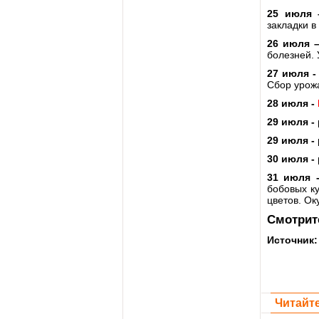
25 июля
закладки в
26 июля 
болезней. 
27 июля 
Сбор урож
28 июля -
29 июля -
29 июля -
30 июля -
31 июля 
бобовых ку
цветов. Ок
Смотри
Источник
Читайте