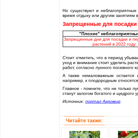
Но существуют и неблагоприятные 
время отдыху или другим занятиям в
Запрещенные для посадки 
"Плохие" неблагоприятны
Запрещенные дни для посадки и п
растений в 2022 году
Стоит отметить, что в период убыв
уход и внимание стоит уделить рас
работ, согласно лунного посевного к
А также немаловажным остается и
например, к плодородным относятся
Главное - помните, что не только 
станут залогом богатого и щедрого 
Источник:
портал Агромир
Читайте также: