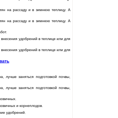
ян на рассаду и в зимнюю теплицу. А
ян на рассаду и в зимнюю теплицу. А
бот.
 внесения удобрений в теплице или для
 внесения удобрений в теплице или для
вать
а, лучше заняться подготовкой почвы,
а, лучше заняться подготовкой почвы,
ковичных.
ковичных и корнеплодов.
ние удобрений.