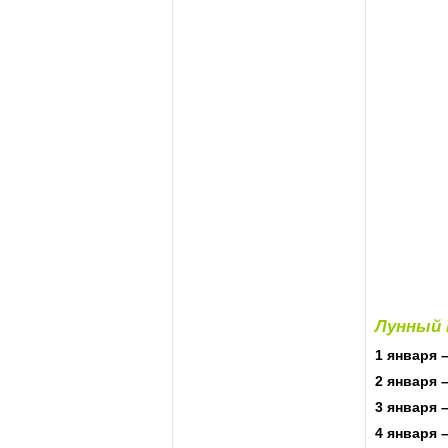
Лунный 
1 января 
2 января 
3 января 
4 января 