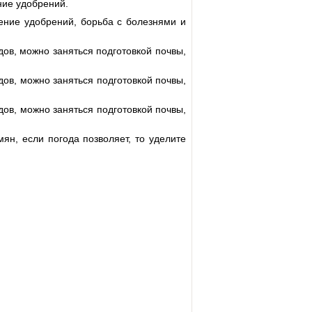
ние удобрений.
ение удобрений, борьба с болезнями и
ов, можно заняться подготовкой почвы,
ов, можно заняться подготовкой почвы,
ов, можно заняться подготовкой почвы,
н, если погода позволяет, то уделите