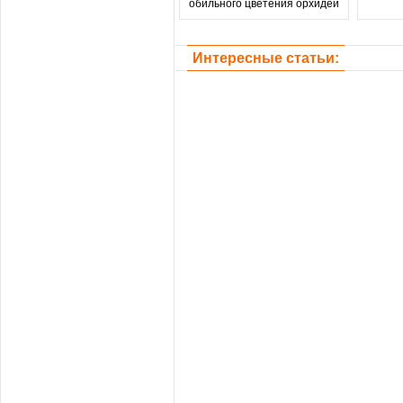
обильного цветения орхидей
Интересные статьи: