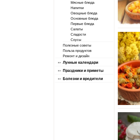
Мясные блюда
Напитки
Овощные блюда
Основные блюда
Первые блюда
Салаты
Сладости
Соусы
Полезные советы
Польза продуктов
Ремонт и дизайн
Лунные календари
Праздники и приметы
Болезни и вредители