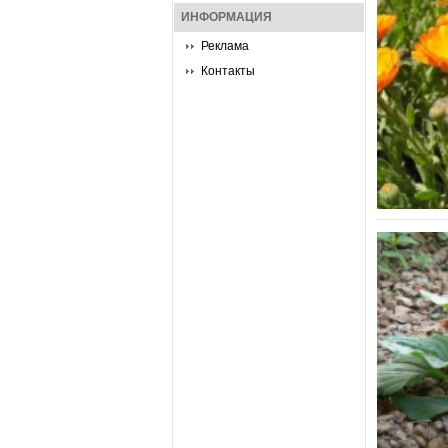
ИНФОРМАЦИЯ
Реклама
Контакты