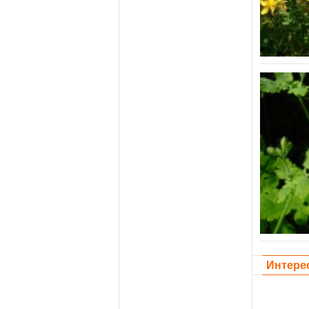
Интере