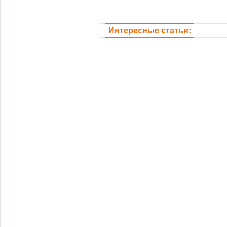
Интересные статьи: