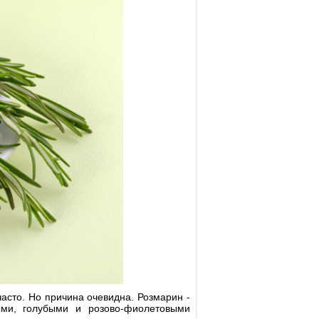
асто. Но причина очевидна. Розмарин -
ыми, голубыми и розово-фиолетовыми