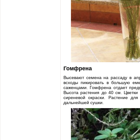
Гомфрена
Высевают семена на рассаду в апр
всходы пикировать в большую емк
саженцами. Гомфрена отдает предп
Высота растения до 40 см. Цветки
сиреневой окраски. Растение для
дальнейшей сушки.