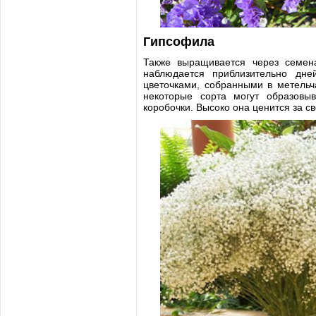
Гипсофила
Также выращивается через семен
наблюдается приблизительно дн
цветочками, собранными в метельч
некоторые сорта могут образовы
коробочки. Высоко она ценится за св