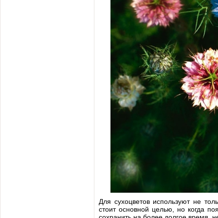
Для сухоцветов используют не тол
стоит основной целью, но когда по
сохранить на более долгое время, н