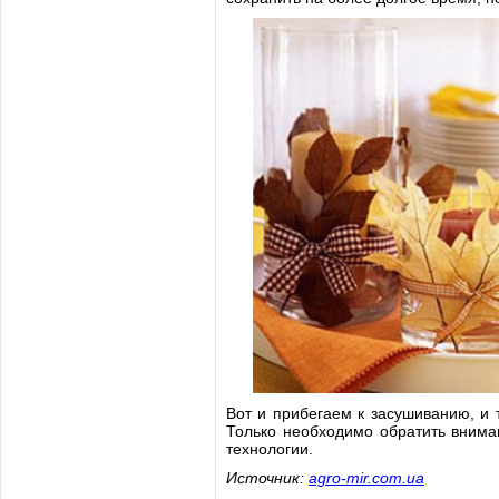
Вот и прибегаем к засушиванию, и 
Только необходимо обратить внима
технологии.
Источник:
agro-mir.com.ua