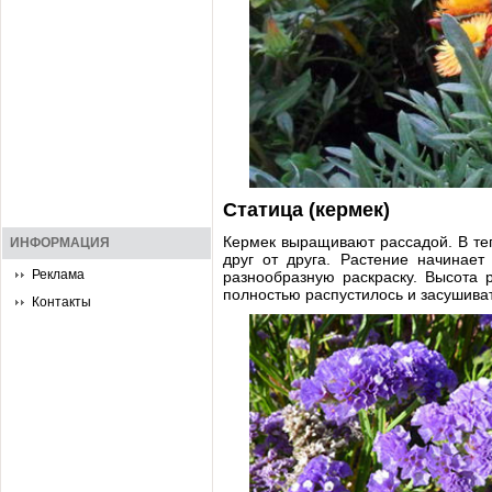
Статица (кермек)
Кермек выращивают рассадой. В теп
ИНФОРМАЦИЯ
друг от друга. Растение начинае
Реклама
разнообразную раскраску. Высота р
полностью распустилось и засушива
Контакты