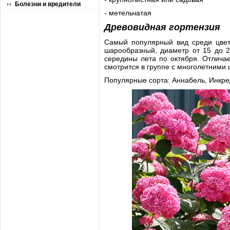
Болезни и вредители
- метельчатая
Древовидная гортензия
Самый популярный вид среди цвето
шарообразный, диаметр от 15 до 2
середины лета по октября. Отлича
смотрится в группе с многолетними 
Популярные сорта: Аннабель, Инкре