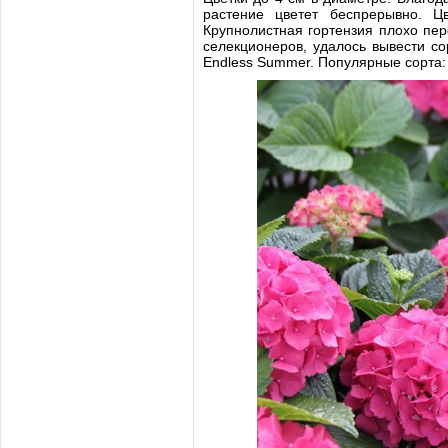
растение цветет беспрерывно. Ц
Крупнолистная гортензия плохо пер
селекционеров, удалось вывести со
Endless Summer. Популярные сорта: