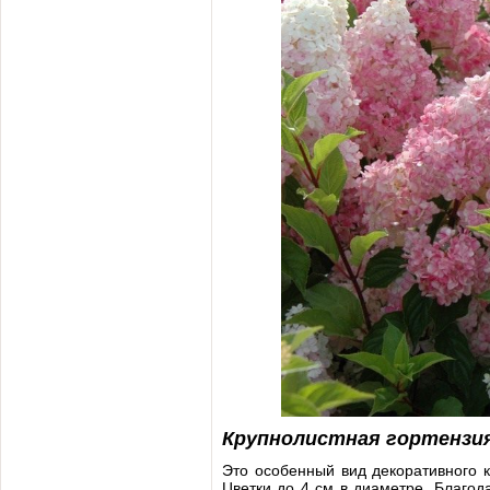
Крупнолистная гортензи
Это особенный вид декоративного к
Цветки до 4 см в диаметре. Благод