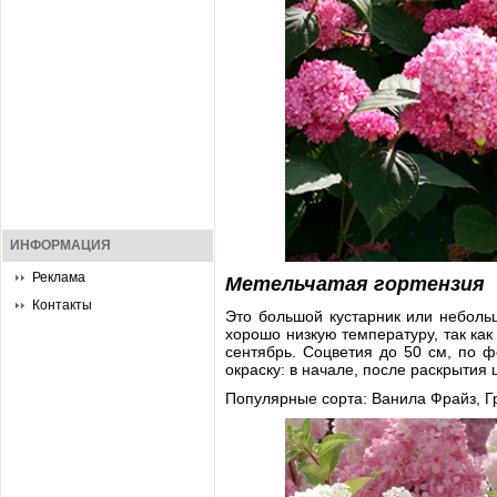
ИНФОРМАЦИЯ
Реклама
Метельчатая гортензия
Контакты
Это большой кустарник или небольш
хорошо низкую температуру, так как
сентябрь. Соцветия до 50 см, по 
окраску: в начале, после раскрытия 
Популярные сорта: Ванила Фрайз, Г