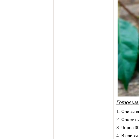
Готовим
1. Сливы в
2. Сложить
3. Через 3
4. В сливы