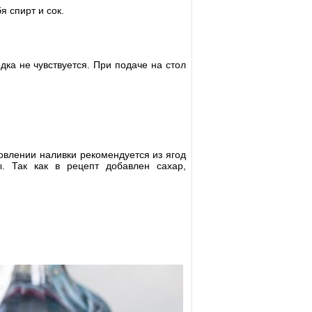
я спирт и сок.
дка не чувствуется. При подаче на стол
овлении наливки рекомендуется из ягод
ы. Так как в рецепт добавлен сахар,