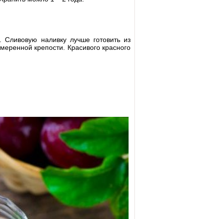
ь. Сливовую наливку лучше готовить из
меренной крепости. Красивого красного