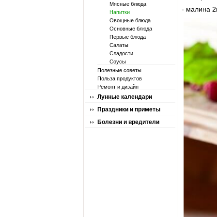
Мясные блюда
- малина 2
Напитки
Овощные блюда
Основные блюда
Первые блюда
Салаты
Сладости
Соусы
Полезные советы
Польза продуктов
Ремонт и дизайн
Лунные календари
Праздники и приметы
Болезни и вредители