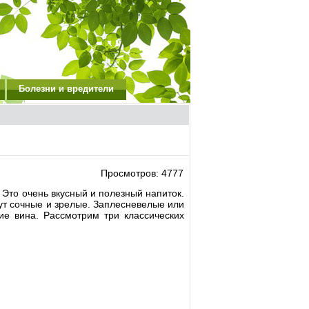
Болезни и вредители
Просмотров: 4777
 Это очень вкусный и полезный напиток.
ут сочные и зрелые. Заплесневелые или
ие вина. Рассмотрим три классических