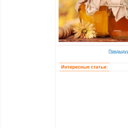
Предыду
Интересные статьи: