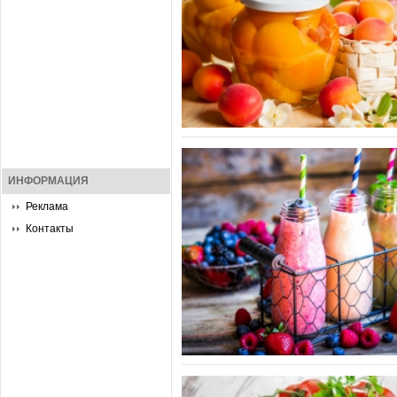
ИНФОРМАЦИЯ
Реклама
Контакты