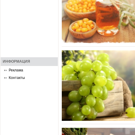
ИНФОРМАЦИЯ
Реклама
Контакты