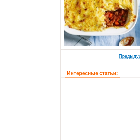
Предыду
Интересные статьи: