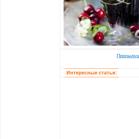
Предыду
Интересные статьи: