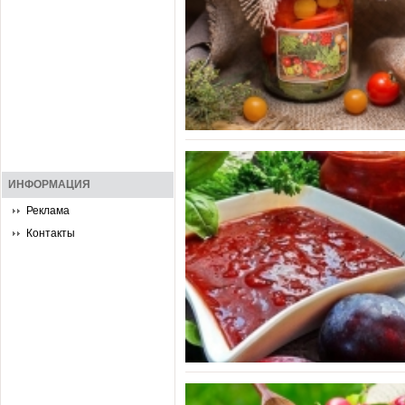
ИНФОРМАЦИЯ
Реклама
Контакты