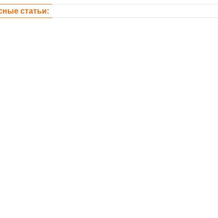
сные статьи: