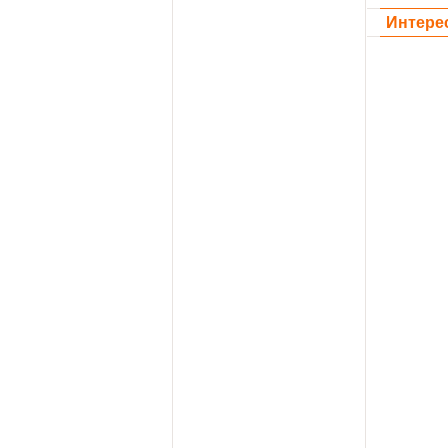
Интере