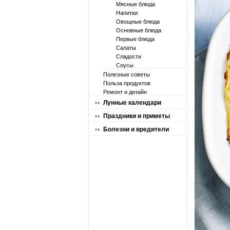
Мясные блюда
Напитки
Овощные блюда
Основные блюда
Первые блюда
Салаты
Сладости
Соусы
Полезные советы
Польза продуктов
Ремонт и дизайн
Лунные календари
Праздники и приметы
Болезни и вредители