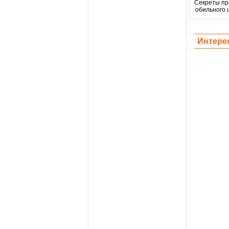
Секреты пр
обильного 
Интере