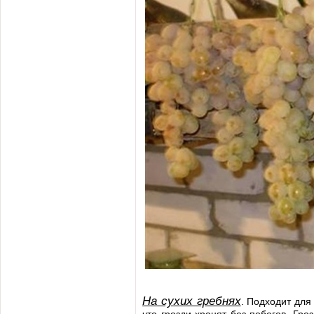
На сухих гребнях
. Подходит для