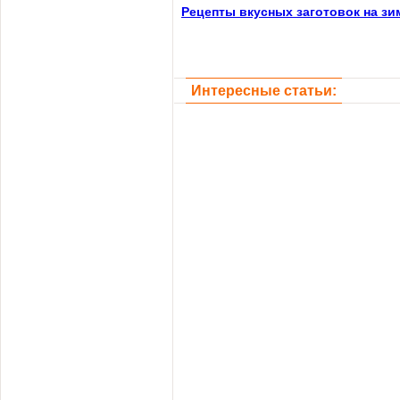
Рецепты вкусных заготовок на зи
Интересные статьи: