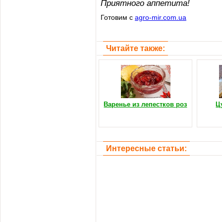
Приятного аппетита!
Готовим с
agro-mir.com.ua
Читайте также:
Варенье из лепестков роз
Ц
Интересные статьи: