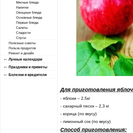
Мясные блюда
Напитки
Овощные блюда
Основные блюда
Первые блюда
Салаты
Сладости
Соусы
Полезные советы
Польза продуктов
Ремонт и дизайн
Лунные календари
Праздники и приметы
Болезни и вредители
Для приготовления яблоч
- яблоки – 2,5кг
- сахарный песок – 2,3 кг
- корица (по вкусу)
- лимонный сок (по вкусу)
Способ приготовления: