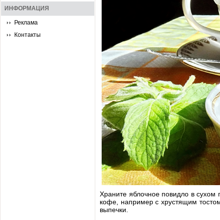
ИНФОРМАЦИЯ
Реклама
Контакты
Храните яблочное повидло в сухом 
кофе, например с хрустящим тостом.
выпечки.