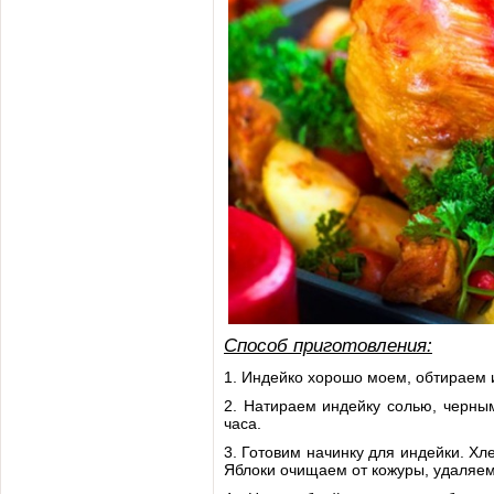
Способ приготовления:
1. Индейко хорошо моем, обтираем 
2. Натираем индейку солью, черны
часа.
3. Готовим начинку для индейки. Хл
Яблоки очищаем от кожуры, удаляем 