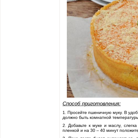
Способ приготовления:
1. Просейте пшеничную муку. В удо
должно быть комнатной температур
2. Добавьте к муке и маслу, слегк
пленкой и на 30 – 40 минут положит