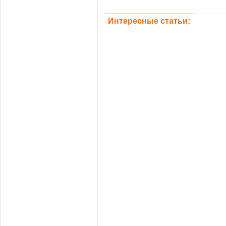
Интересные статьи: