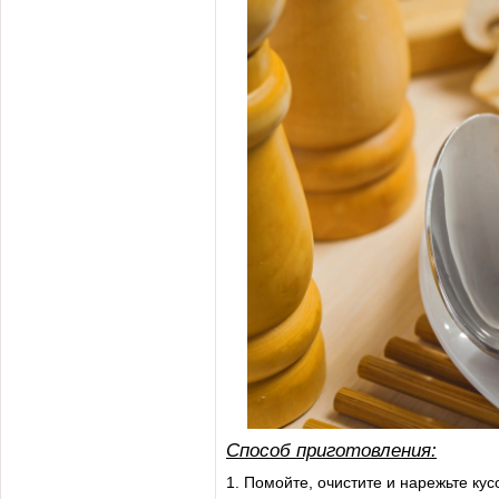
Способ приготовления:
1. Помойте, очистите и нарежьте ку