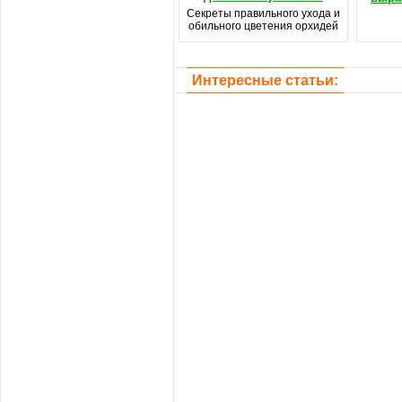
Секреты правильного ухода и
обильного цветения орхидей
Интересные статьи: