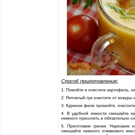
Способ приготовления:
1. Помойте и очистите картофель, н
2. Репчатый лук очистите от кожуры и
3. Куриное филе промойте, очистите
4. В удобной емкости смешайте ка
немного присолить и обязательно сн
5. Приготовим гренки. Нарезаем 
смешайте немного оливкового масл