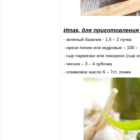
Итак, для приготовления
- зеленый базилик - 1,5 – 2 пучка
- орехи пинии или кедровые – 100 – 
- сыр пармезан или пекорино (сыр и
- чеснок – 3 – 4 зубочка
- оливковое масло 6 – 7ст. ложек