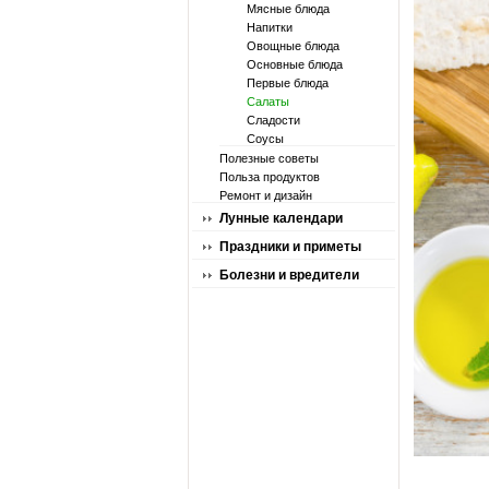
Мясные блюда
Напитки
Овощные блюда
Основные блюда
Первые блюда
Салаты
Сладости
Соусы
Полезные советы
Польза продуктов
Ремонт и дизайн
Лунные календари
Праздники и приметы
Болезни и вредители