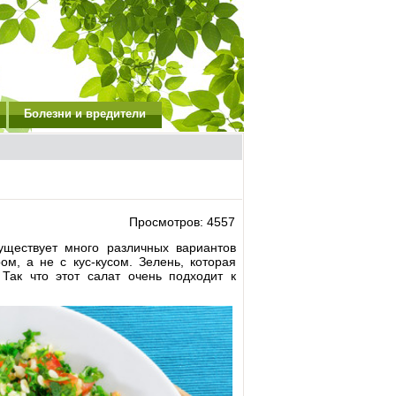
Болезни и вредители
Просмотров: 4557
уществует много различных вариантов
ом, а не с кус-кусом. Зелень, которая
Так что этот салат очень подходит к