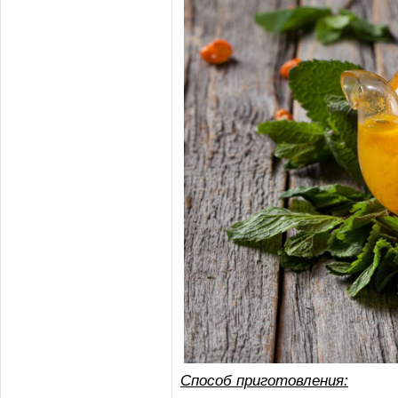
Способ приготовления: