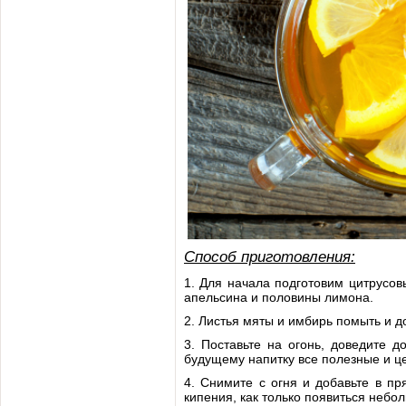
Способ приготовления:
1. Для начала подготовим цитрусов
апельсина и половины лимона.
2. Листья мяты и имбирь помыть и до
3. Поставьте на огонь, доведите 
будущему напитку все полезные и ц
4. Снимите с огня и добавьте в пр
кипения, как только появиться небол