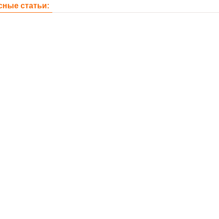
сные статьи: