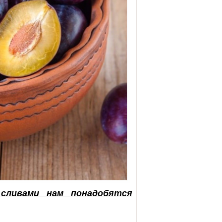
 сливами нам понадобятся