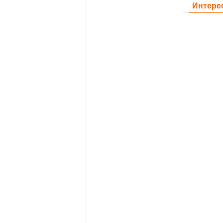
Интере