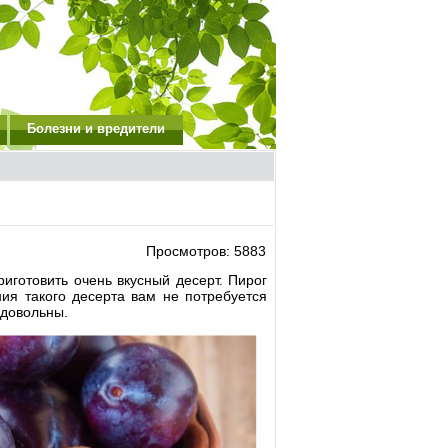
Болезни и вредители
Просмотров: 5883
иготовить очень вкусный десерт. Пирог
ия такого десерта вам не потребуется
 довольны.