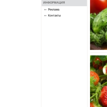
ИНФОРМАЦИЯ
Реклама
Контакты