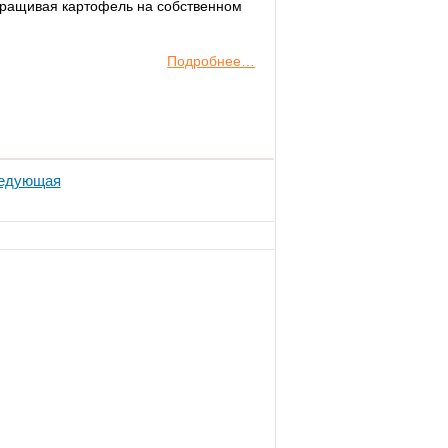
Выращивая картофель на собственном
Подробнее…
едующая