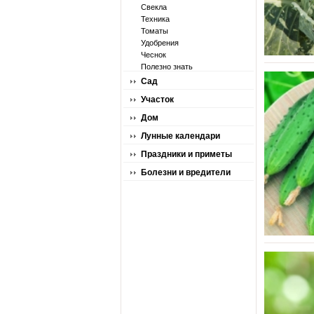
Свекла
Техника
Томаты
Удобрения
Чеснок
Полезно знать
Сад
Участок
Дом
Лунные календари
Праздники и приметы
Болезни и вредители