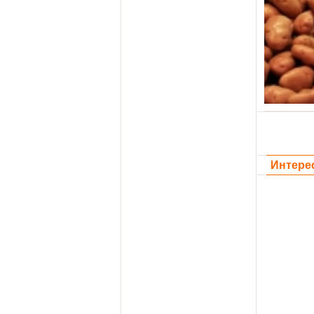
Интере