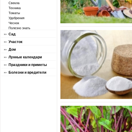
Свекла
Техника
Томаты
Удобрения
Чеснок
Полезно знать
Сад
Участок
Дом
Лунные календари
Праздники и приметы
Болезни и вредители