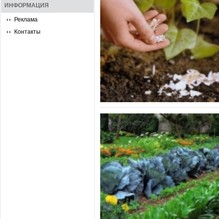
ИНФОРМАЦИЯ
Реклама
Контакты