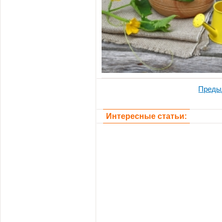
Преды
Интересные статьи: