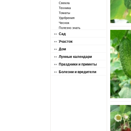
Свекла
Техника
Томаты
Удобрения
Чеснок
Полезно знать
Сад
Участок
Дом
Лунные календари
Праздники и приметы
Болезни и вредители