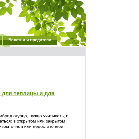
Болезни и вредители
 для теплицы и для
ибрид огурца, нужно учитывать, в
аться: в открытом или закрытом
, избыточной или недостаточной