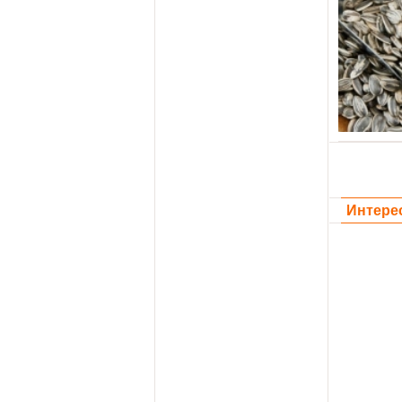
Интере