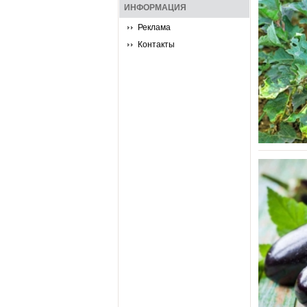
ИНФОРМАЦИЯ
Реклама
Контакты