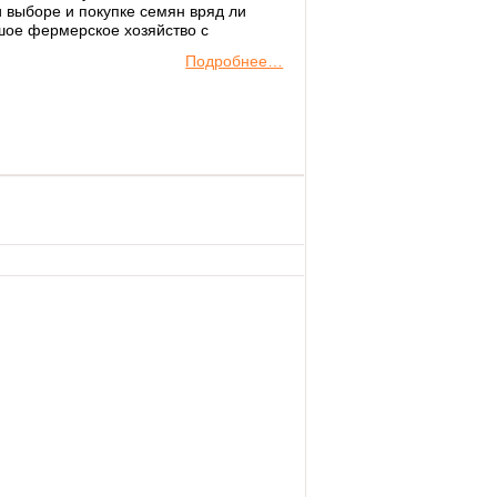
и выборе и покупке семян вряд ли
ьшое фермерское хозяйство с
Подробнее…