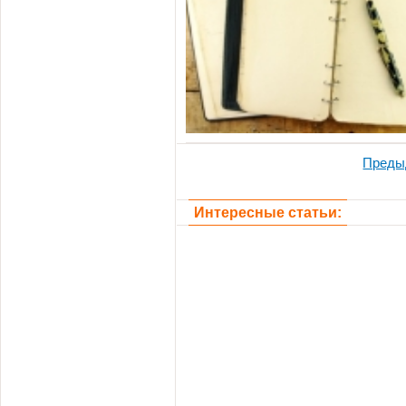
Преды
Интересные статьи: