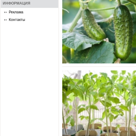
ИНФОРМАЦИЯ
Реклама
Контакты