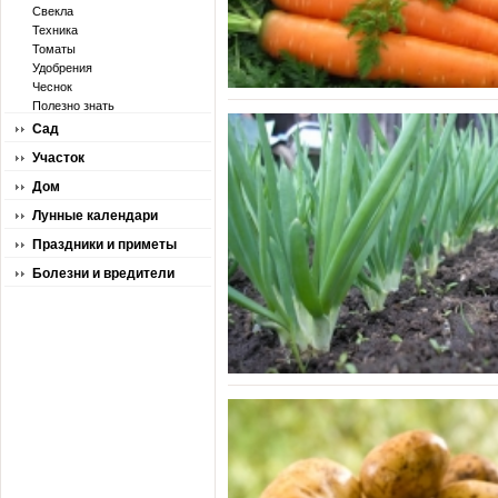
Свекла
Техника
Томаты
Удобрения
Чеснок
Полезно знать
Сад
Участок
Дом
Лунные календари
Праздники и приметы
Болезни и вредители