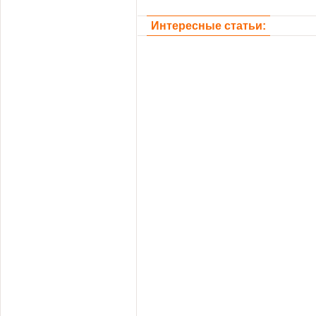
Интересные статьи: