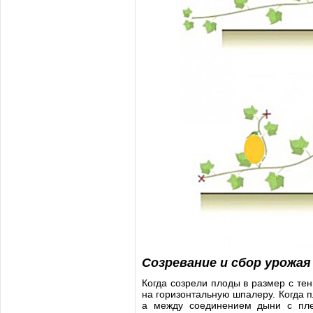
Созревание и сбор урожая
Когда созрели плоды в размер с те
на горизонтальную шпалеру. Когда 
а между соединением дыни с пле