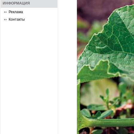
ИНФОРМАЦИЯ
Реклама
Контакты