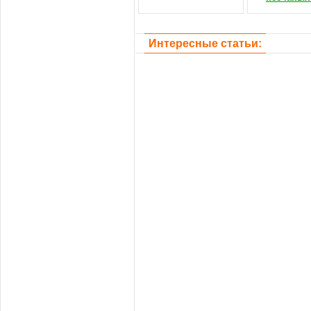
Интересные статьи: