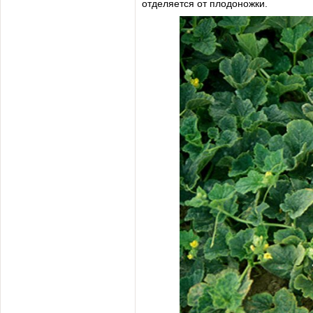
отделяется от плодоножки.