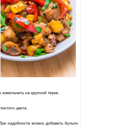
 измельчить на крупной терке.
тистого цвета.
 При надобности можно добавить бульон