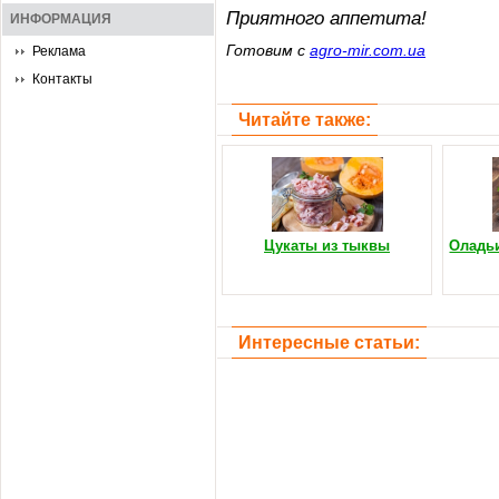
Приятного аппетита!
ИНФОРМАЦИЯ
Готовим с
agro-mir.com.ua
Реклама
Контакты
Читайте также:
Цукаты из тыквы
Оладьи
Интересные статьи: