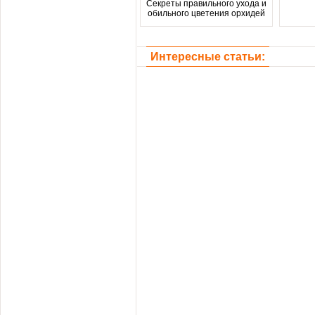
Секреты правильного ухода и
обильного цветения орхидей
Интересные статьи: