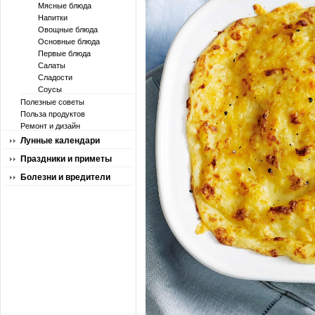
Мясные блюда
Напитки
Овощные блюда
Основные блюда
Первые блюда
Салаты
Сладости
Соусы
Полезные советы
Польза продуктов
Ремонт и дизайн
Лунные календари
Праздники и приметы
Болезни и вредители