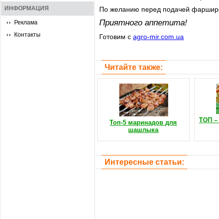
ИНФОРМАЦИЯ
По желанию перед подачей фарширо
Приятного аппетита!
Реклама
Контакты
Готовим с
agro-mir.com.ua
Читайте также:
ТОП – 
Топ-5 маринадов для
шашлыка
Интересные статьи: